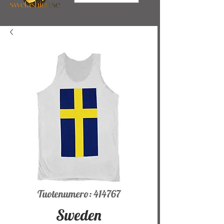
Tuotenumero: 414767
Sweden