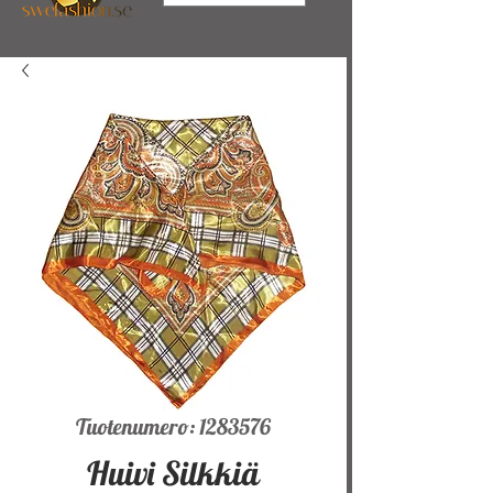
Tuotenumero: 1283576
Huivi Silkkiä