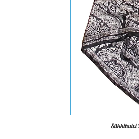
Silkkihuivi