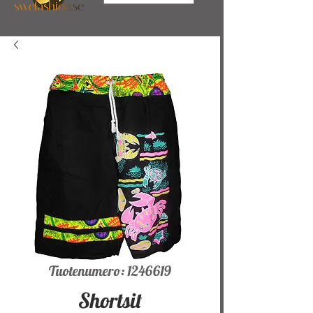
Tuotenumero: 1246619
Shortsit