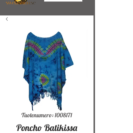
Tuotenumero: 1008171
Poncho Batikissa