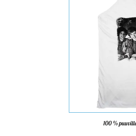
100 % puuvilla