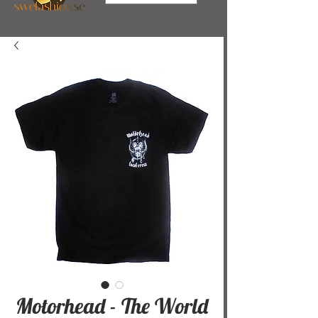
Motorhead - The World