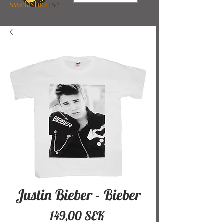
Justin Bieber - Bieber
Hinta
149,00 SEK