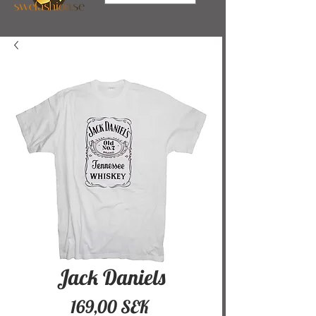
Jack Daniels
Hinta
169,00 SEK