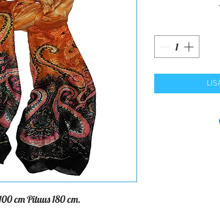
LIS
100 cm Pituus 180 cm.