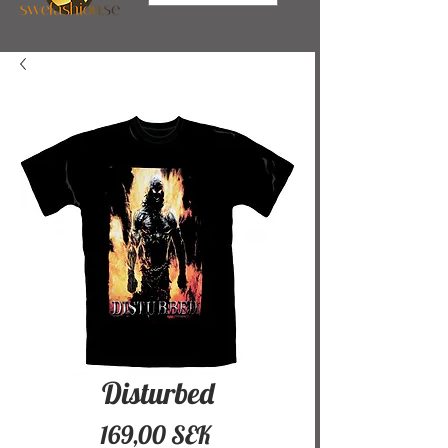
Disturbed
Hinta
169,00 SEK