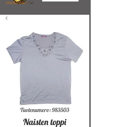
Tuotenumero: 983503
Naisten toppi