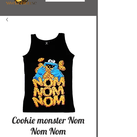
Cookie monster Nom
Nom Nom