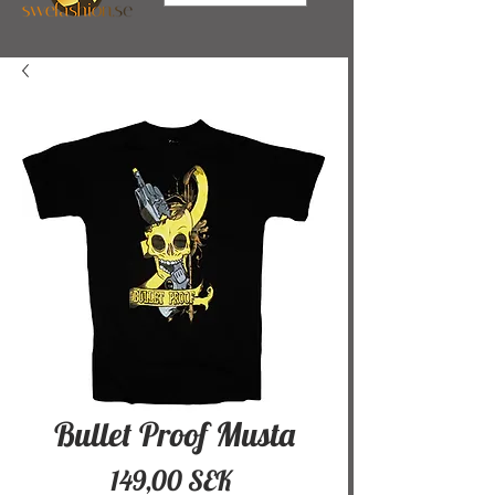
Bullet Proof Musta
Hinta
149,00 SEK