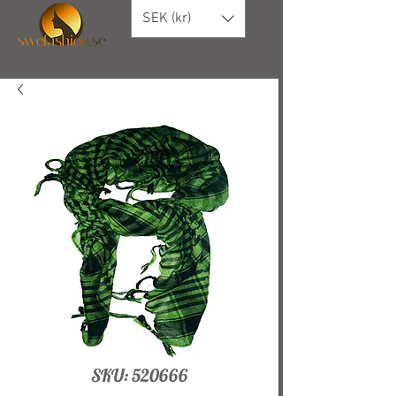
SEK (kr)
SKU: 520666