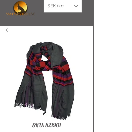
SEK (kr)
SKU: 821901