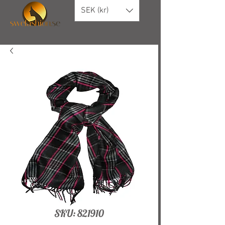
SEK (kr)
SKU: 821910