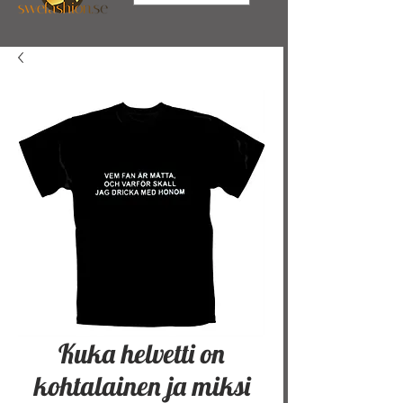
Kuka helvetti on
kohtalainen ja miksi