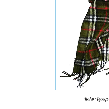
Koko: Leveys