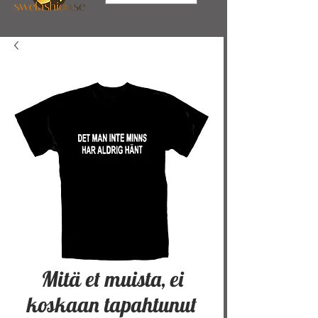
Mitä et muista, ei
koskaan tapahtunut